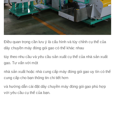
Điều quan trọng cần lưu ý là cấu hình và tùy chỉnh cụ thể của
dây chuyền máy đóng gói gạo có thể khác nhau
tùy theo nhu cầu và yêu cầu sản xuất cụ thể của nhà sản xuất
gạo. Tư vấn với một
nhà sản xuất hoặc nhà cung cấp máy đóng gói gạo uy tín có thể
cung cấp cho bạn thông tin chi tiết hơn
và hướng dẫn cài đặt dây chuyền máy đóng gói gạo phù hợp
với yêu cầu cụ thể của bạn.