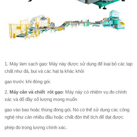
1. Máy làm sạch gạo: Máy này được sử dụng để loại bỏ các tạp
chất như đá, bụi và các hạt lạ khác khỏi
gạo trước khi đóng gói.
2.
Máy cân và chiết rót gạo
: Máy này có nhiệm vụ đo chính
xác và đổ đầy số lượng mong muốn
gạo vào bao hoặc thùng đóng gói. Nó có thể sử dụng các công
nghệ như cân nhiều đầu hoặc chất độn thể tích để đạt được
phép đo trọng lượng chính xác.