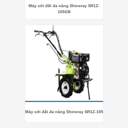
Máy xới đất đa năng Shineray SR1Z-
105GB
Máy xới đất đa năng Shineray SR1Z-105