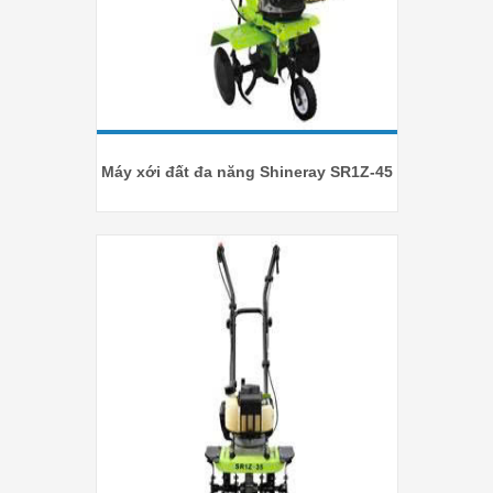
Máy xới đất đa năng Shineray SR1Z-45