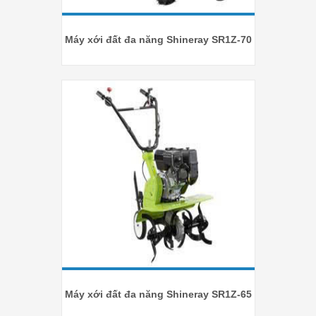
Máy xới đất đa năng Shineray SR1Z-70
Máy xới đất đa năng Shineray SR1Z-65