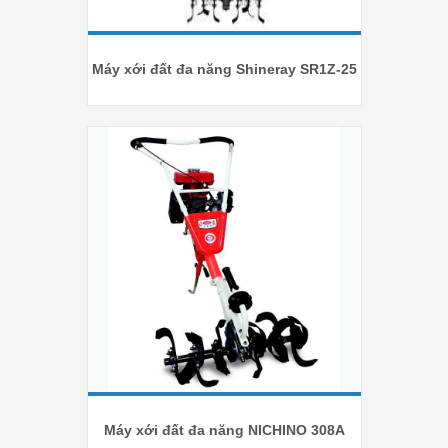
Máy xới đất đa năng Shineray SR1Z-25
Máy xới đất đa năng NICHINO 308A