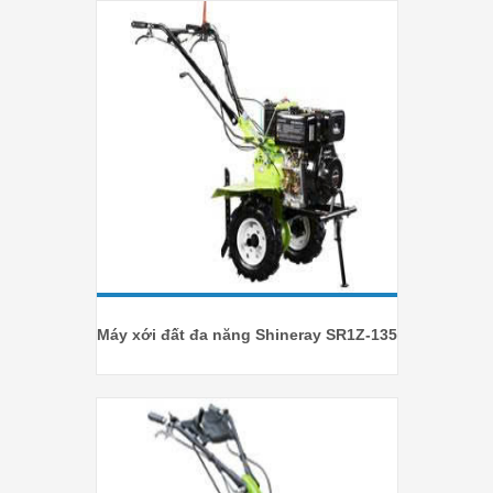
Máy xới đất đa năng Shineray SR1Z-135