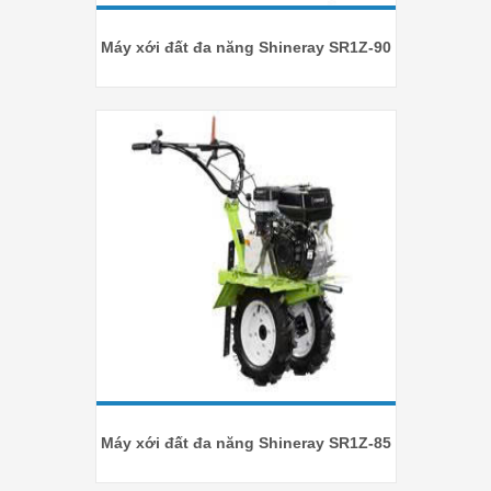
Máy xới đất đa năng Shineray SR1Z-90
Máy xới đất đa năng Shineray SR1Z-85