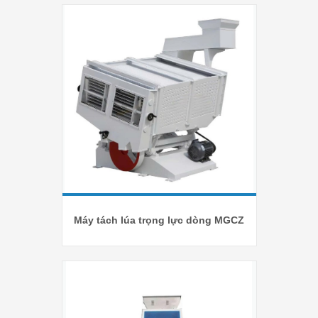
Máy tách lúa trọng lực dòng MGCZ