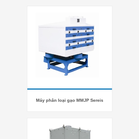
Máy phân loại gạo MMJP Sereis