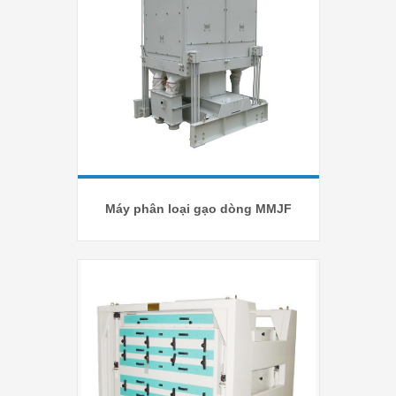
Máy phân loại gạo dòng MMJF