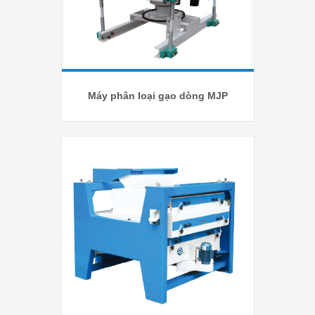
Máy phân loại gạo dòng MJP