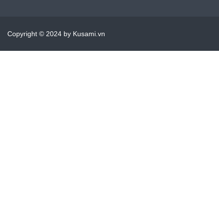
Copyright © 2024 by Kusami.vn