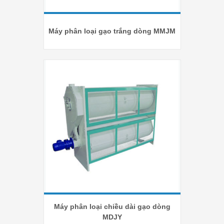
Máy phân loại gạo trắng dòng MMJM
Máy phân loại chiều dài gạo dòng
MDJY