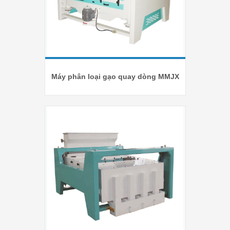
Máy phân loại gạo quay dòng MMJX