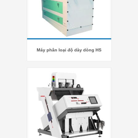
Máy phân loại độ dày dòng HS