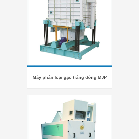
Máy phân loại gạo trắng dòng MJP