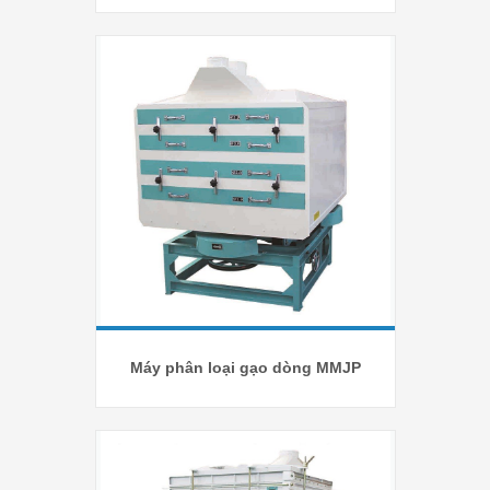
Máy phân loại gạo dòng MMJP