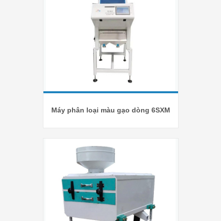
Máy phân loại màu gạo dòng 6SXM