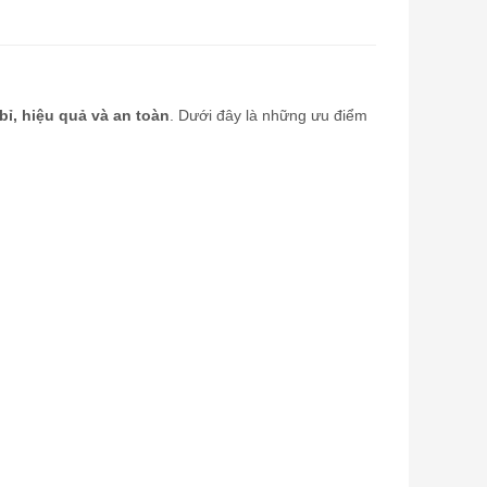
 bỉ, hiệu quả và an toàn
. Dưới đây là những ưu điểm