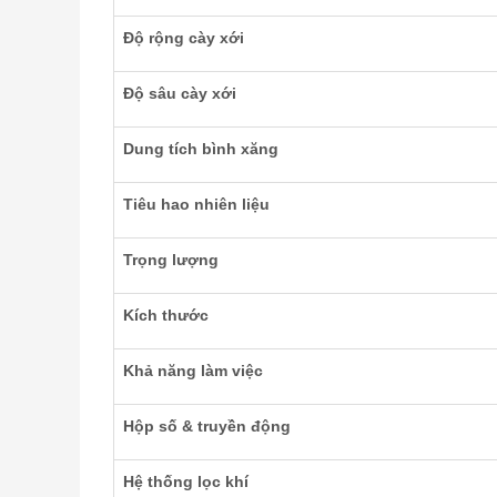
Độ rộng cày xới
Độ sâu cày xới
Dung tích bình xăng
Tiêu hao nhiên liệu
Trọng lượng
Kích thước
Khả năng làm việc
Hộp số & truyền động
Hệ thống lọc khí