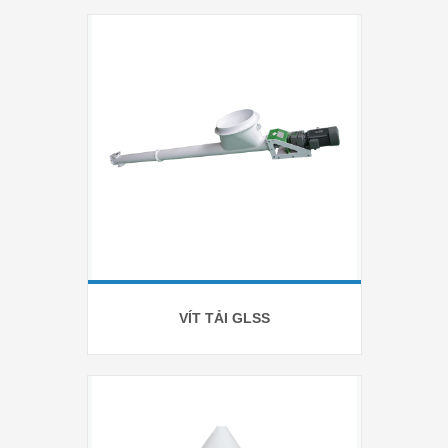
VÍT TẢI GLSS