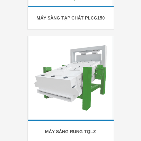
MÁY SÀNG TẠP CHẤT PLCG150
MÁY SÀNG RUNG TQLZ