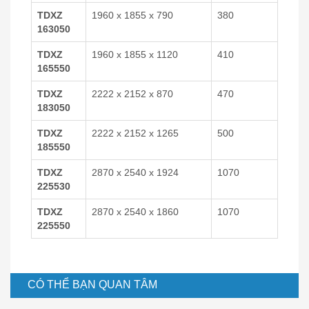
TDXZ
1960 x 1855 x 790
380
163050
TDXZ
1960 x 1855 x 1120
410
165550
TDXZ
2222 x 2152 x 870
470
183050
TDXZ
2222 x 2152 x 1265
500
185550
TDXZ
2870 x 2540 x 1924
1070
225530
TDXZ
2870 x 2540 x 1860
1070
225550
CÓ THỂ BẠN QUAN TÂM