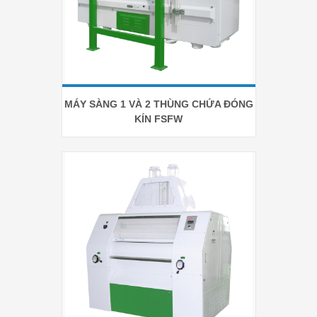
MÁY SÀNG 1 VÀ 2 THÙNG CHỨA ĐÓNG
KÍN FSFW