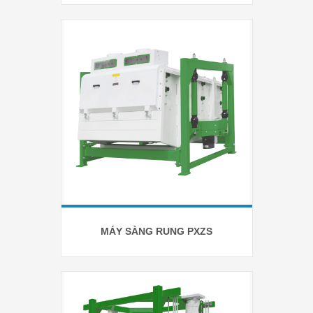
MÁY SÀNG RUNG PXZS