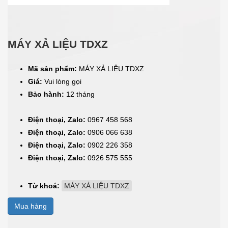
MÁY XẢ LIỆU TDXZ
Mã sản phẩm:
MÁY XẢ LIỆU TDXZ
Giá:
Vui lòng gọi
Bảo hành:
12 tháng
Điện thoại, Zalo:
0967 458 568
Điện thoại, Zalo:
0906 066 638
Điện thoại, Zalo:
0902 226 358
Điện thoại, Zalo:
0926 575 555
Từ khoá:
MÁY XẢ LIỆU TDXZ
Mua hàng