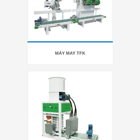
MÁY MAY TFK