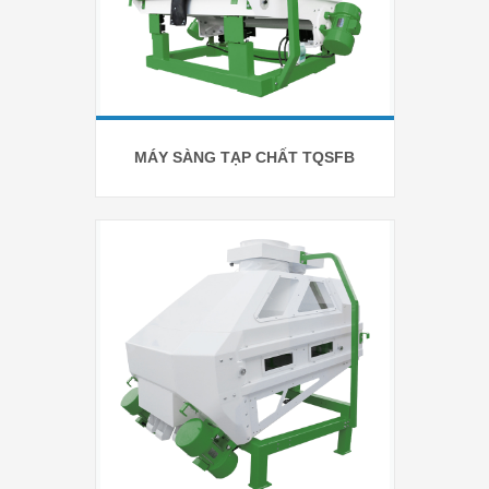
MÁY SÀNG TẠP CHẤT TQSFB