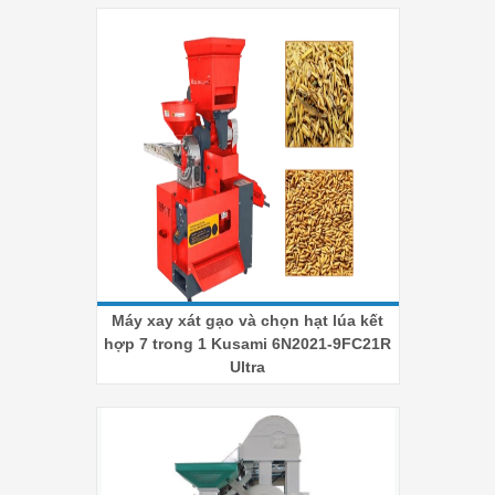
Máy xay xát gạo và chọn hạt lúa kết
hợp 7 trong 1 Kusami 6N2021-9FC21R
Ultra