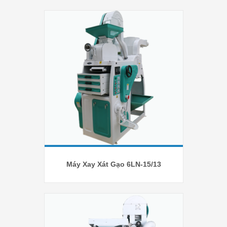
Máy Xay Xát Gạo 6LN-15/13