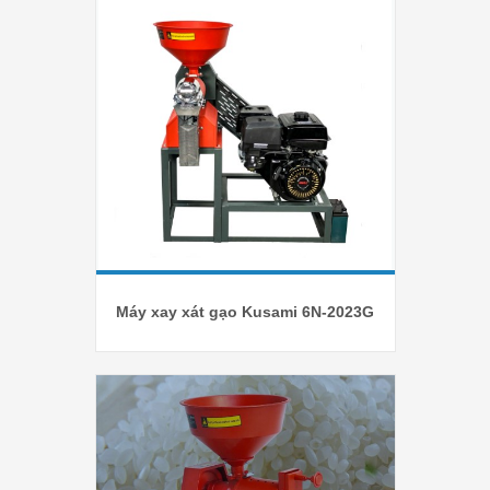
Máy xay xát gạo Kusami 6N-2023G