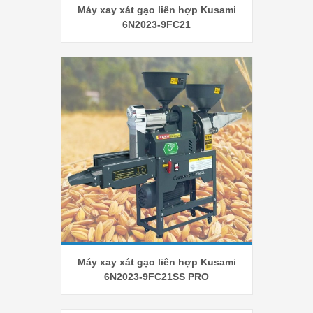
Máy xay xát gạo liên hợp Kusami
6N2023-9FC21
Máy xay xát gạo liên hợp Kusami
6N2023-9FC21SS PRO