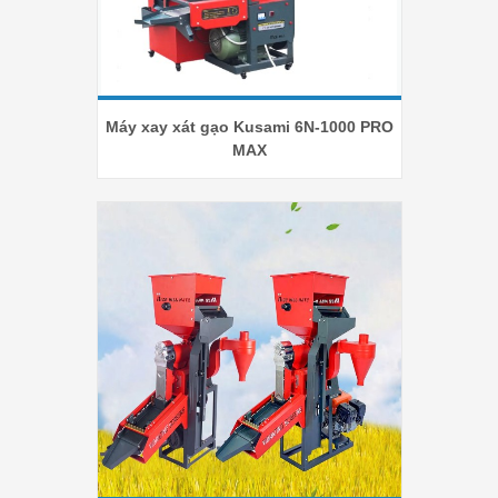
Máy xay xát gạo Kusami 6N-1000 PRO
MAX