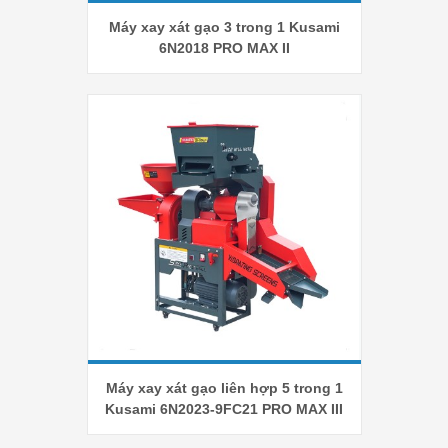
Máy xay xát gạo 3 trong 1 Kusami
6N2018 PRO MAX II
Máy xay xát gạo liên hợp 5 trong 1
Kusami 6N2023-9FC21 PRO MAX III