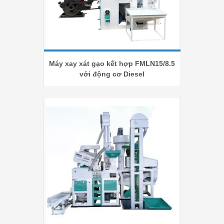
Máy xay xát gạo kết hợp FMLN15/8.5
với động cơ Diesel