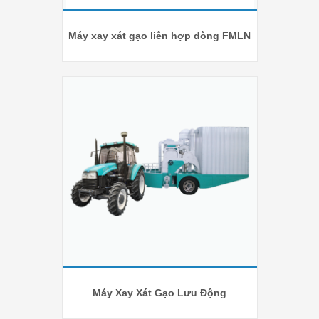
Máy xay xát gạo liên hợp dòng FMLN
Máy Xay Xát Gạo Lưu Động