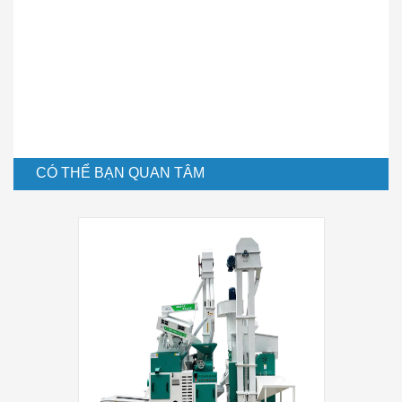
CÓ THỂ BẠN QUAN TÂM