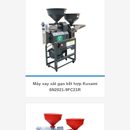
Máy xay xát gạo kết hợp Kusami
6N2021-9FC21R