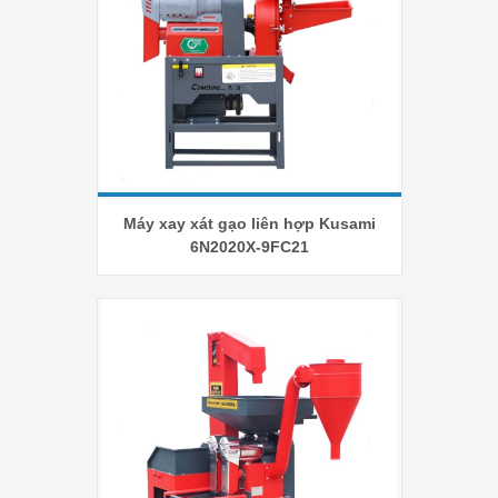
Máy xay xát gạo liên hợp Kusami
6N2020X-9FC21