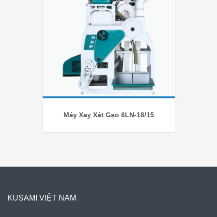
Máy Xay Xát Gạo 6LN-18/15
KUSAMI VIỆT NAM