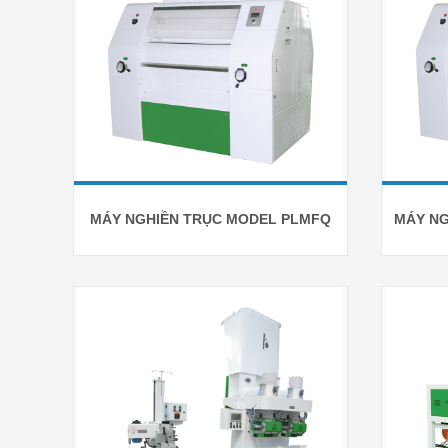
MÁY NGHIỀN TRỤC MODEL PLMFQ
MÁY NG