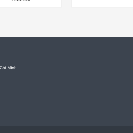
Chí Minh.