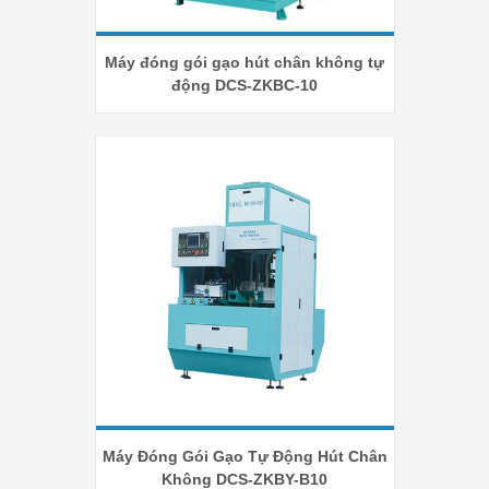
Máy đóng gói gạo hút chân không tự
động DCS-ZKBC-10
Máy Đóng Gói Gạo Tự Động Hút Chân
Không DCS-ZKBY-B10