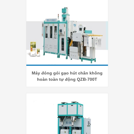
Máy đóng gói gạo hút chân không
hoàn toàn tự động QZB-700T