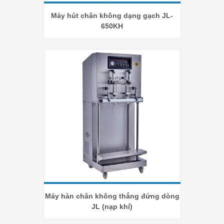
Máy hút chân không dạng gạch JL-
650KH
Máy hàn chân không thẳng đứng dòng
JL (nạp khí)