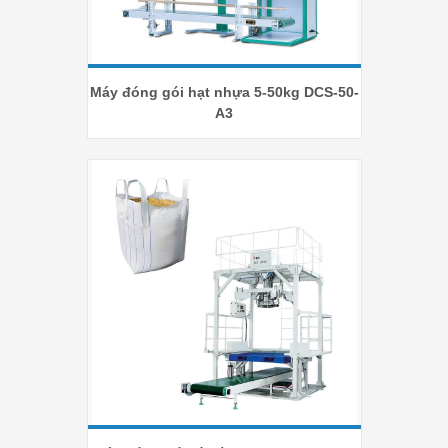
Máy đóng gói hạt nhựa 5-50kg DCS-50-
A3