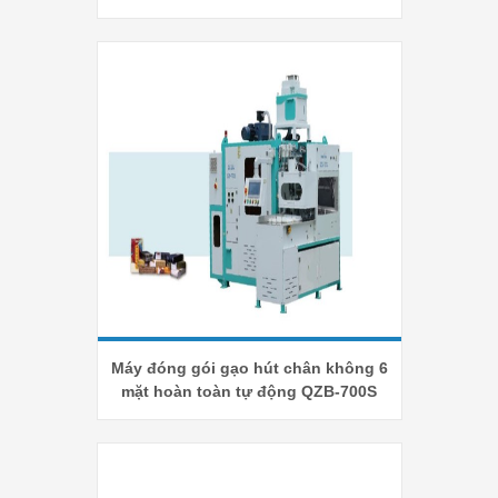
Máy đóng gói gạo hút chân không 6
mặt hoàn toàn tự động QZB-700S