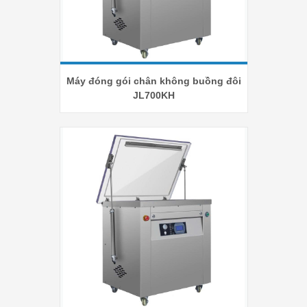
Máy đóng gói chân không buồng đôi
JL700KH