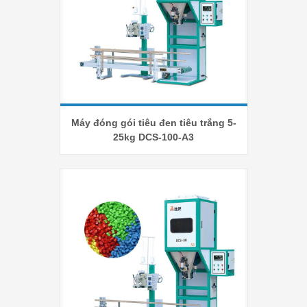
Máy đóng gói tiêu đen tiêu trắng 5-
25kg DCS-100-A3