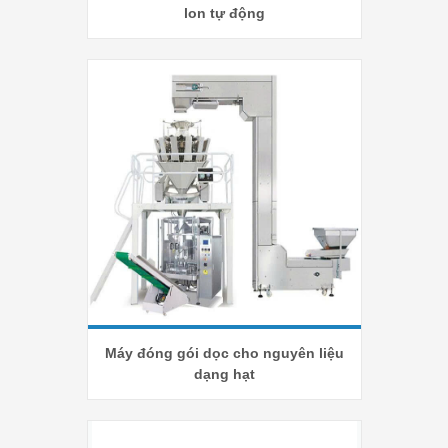
lon tự động
Máy đóng gói dọc cho nguyên liệu
dạng hạt