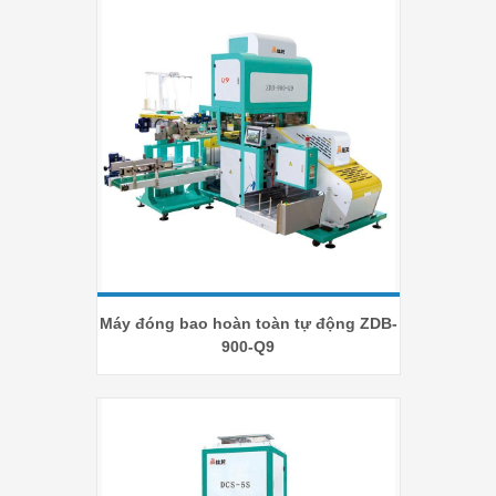
Máy đóng bao hoàn toàn tự động ZDB-
900-Q9