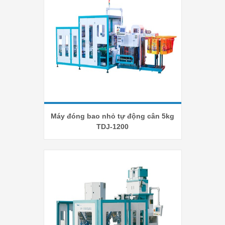
Máy đóng bao nhỏ tự động cân 5kg
TDJ-1200