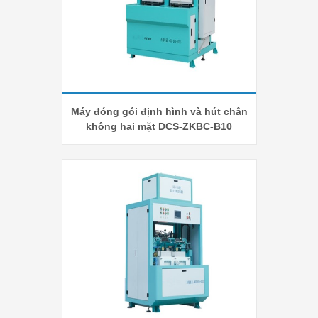
Máy đóng gói định hình và hút chân
không hai mặt DCS-ZKBC-B10