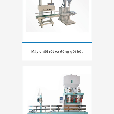
Máy chiết rót và đóng gói bột