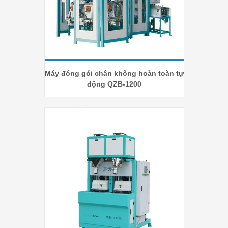
Máy đóng gói chân không hoàn toàn tự
động QZB-1200