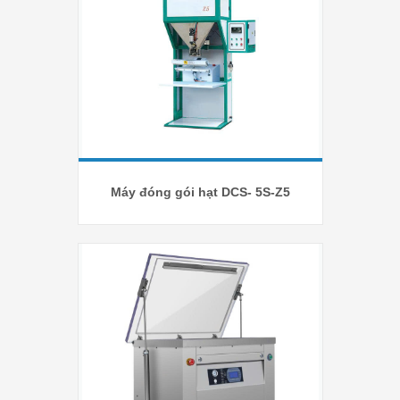
Máy đóng gói hạt DCS- 5S-Z5