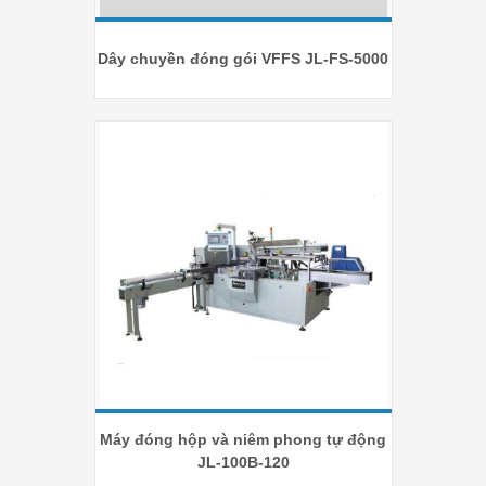
Dây chuyền đóng gói VFFS JL-FS-5000
Máy đóng hộp và niêm phong tự động
JL-100B-120