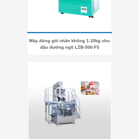
Máy đóng gói chân không 1-10kg cho
đậu đường ngô LZB-500-F5