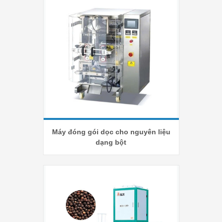
Máy đóng gói dọc cho nguyên liệu
dạng bột