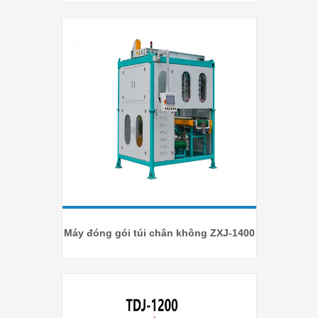
Máy đóng gói túi chân không ZXJ-1400