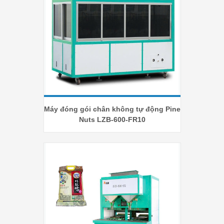
Máy đóng gói chân không tự động Pine
Nuts LZB-600-FR10